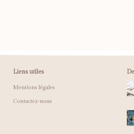
Liens utiles
De
Mentions légales
Contactez-nous