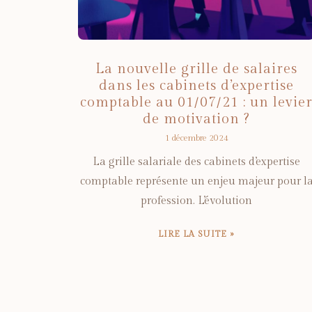
La nouvelle grille de salaires
dans les cabinets d’expertise
comptable au 01/07/21 : un levie
de motivation ?
1 décembre 2024
La grille salariale des cabinets d’expertise
comptable représente un enjeu majeur pour l
profession. L’évolution
LIRE LA SUITE »