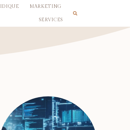
IDIQUE
MARKETING
SERVICES