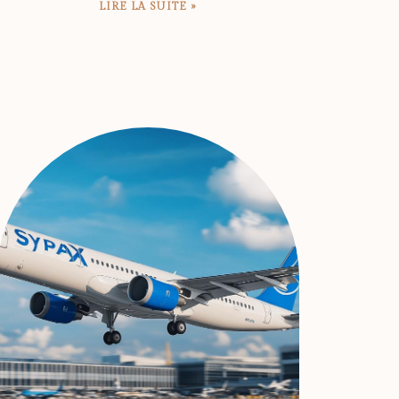
LIRE LA SUITE »