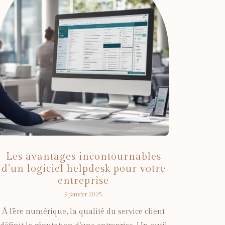
Les avantages incontournables
d’un logiciel helpdesk pour votre
entreprise
9 janvier 2025
À l’ère numérique, la qualité du service client