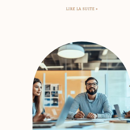
LIRE LA SUITE »