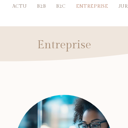
ACTU
B2B
B2C
ENTREPRISE
JUR
Entreprise