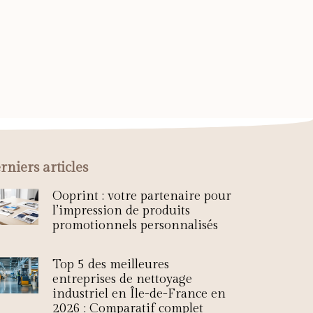
rniers articles
Ooprint : votre partenaire pour
l’impression de produits
promotionnels personnalisés
Top 5 des meilleures
entreprises de nettoyage
industriel en Île-de-France en
2026 : Comparatif complet