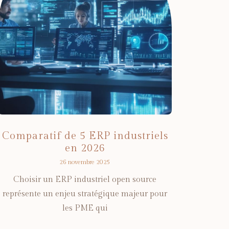
Comparatif de 5 ERP industriels
en 2026
26 novembre 2025
Choisir un ERP industriel open source
représente un enjeu stratégique majeur pour
les PME qui