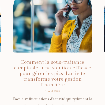
Comment la sous-traitance
comptable : une solution efficace
pour gérer les pics d’activité
transforme votre gestion
financière
1 avril 2026
Face aux fluctuations d'activité qui rythment la