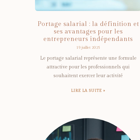
Portage salarial : la définition et
ses avantages pour les
entrepreneurs indépendants
19 juillet 2025
Le portage salarial représente une formule
attractive pour les professionnels qui
souhaitent exercer leur activité
LIRE LA SUITE »