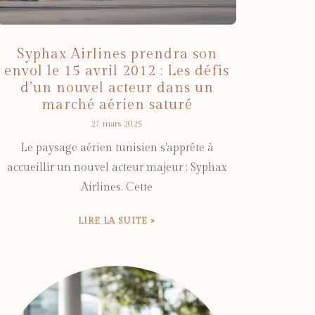
Syphax Airlines prendra son
envol le 15 avril 2012 : Les défis
d’un nouvel acteur dans un
marché aérien saturé
27 mars 2025
Le paysage aérien tunisien s'apprête à
accueillir un nouvel acteur majeur : Syphax
Airlines. Cette
LIRE LA SUITE »