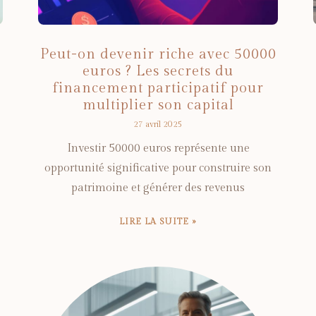
Peut-on devenir riche avec 50000
euros ? Les secrets du
financement participatif pour
multiplier son capital
27 avril 2025
Investir 50000 euros représente une
opportunité significative pour construire son
patrimoine et générer des revenus
LIRE LA SUITE »