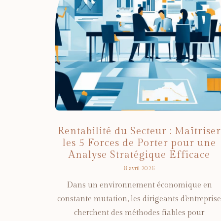
Rentabilité du Secteur : Maîtriser
les 5 Forces de Porter pour une
Analyse Stratégique Efficace
8 avril 2026
Dans un environnement économique en
constante mutation, les dirigeants d’entreprise
cherchent des méthodes fiables pour