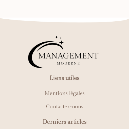
Liens utiles
Mentions légales
Contactez-nous
Derniers articles