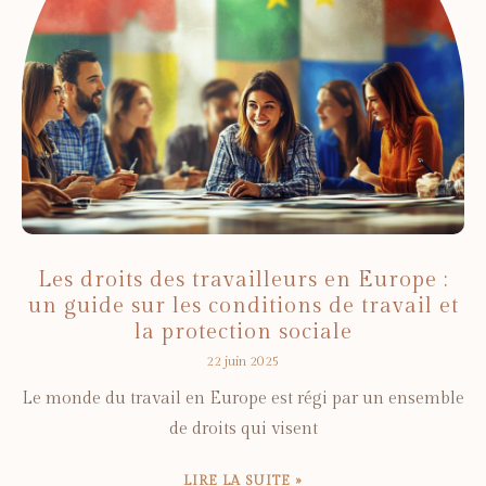
Les droits des travailleurs en Europe :
un guide sur les conditions de travail et
la protection sociale
22 juin 2025
Le monde du travail en Europe est régi par un ensemble
de droits qui visent
LIRE LA SUITE »