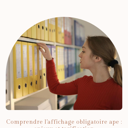
Comprendre l’affichage obligatoire ape :