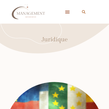
Juridique