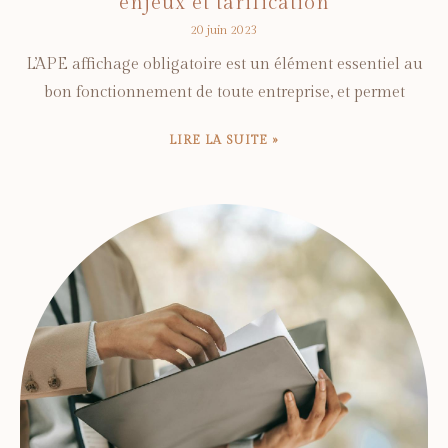
enjeux et tarification
20 juin 2023
L’APE affichage obligatoire est un élément essentiel au
bon fonctionnement de toute entreprise, et permet
LIRE LA SUITE »