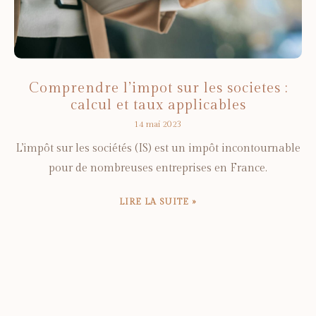
Comprendre l’impot sur les societes :
calcul et taux applicables
14 mai 2023
L’impôt sur les sociétés (IS) est un impôt incontournable
pour de nombreuses entreprises en France.
LIRE LA SUITE »