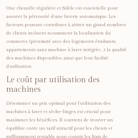
Une clientèle régulière et fidèle est essentielle pour
assurer la pérennité d’une laverie automatique. Les
facteurs pouvant contribuer à attirer un grand nombres
de clients incluent notamment la localisation du
commerce (proximité avec des logements étudiants,
appartements sans machine à laver intégrée…), la qualité
des machines disponibles, ainsi que leur facilité
d’utilisation.
Le coût par utilisation des
machines
Déterminer un prix optimal pour l’utilisation des
machines à laver et sèche-linges est crucial pour
maximiser les bénéfices. Il convient de trouver un
équilibre entre un tarif attractif pour les clients et
suffisamment rentable pour couvrir les frais de