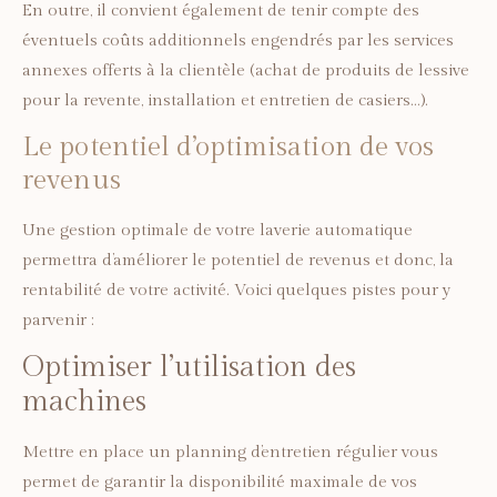
En outre, il convient également de tenir compte des
éventuels coûts additionnels engendrés par les services
annexes offerts à la clientèle (achat de produits de lessive
pour la revente, installation et entretien de casiers…).
Le potentiel d’optimisation de vos
revenus
Une gestion optimale de votre laverie automatique
permettra d’améliorer le potentiel de revenus et donc, la
rentabilité de votre activité. Voici quelques pistes pour y
parvenir :
Optimiser l’utilisation des
machines
Mettre en place un planning d’entretien régulier vous
permet de garantir la disponibilité maximale de vos