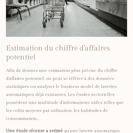
Estimation du chiffre d’affaires
potentiel
Afin de donner une estimation plus précise du chiffre
d’affaires potentiel, on peut se référer à des données
statistiques ou analyser le business model de laveries
automatiques déjà existantes. Les études sectorielles
possèdent une multitude d’informations utiles telles que
les coûts moyens par utilisation, les habitudes de
consommation…
Une étude récente a estimé
qu’une laverie automatique