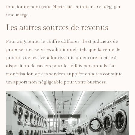
fonctionnement (eau, électricité, entretien…) et dégager
une marge.
Les autres sources de revenus
Pour augmenter le chiffre d’affaires, il est judicieux de
proposer des services additionnels tels que la vente de
produits de lessive, adoucissants ou encore la mise à
disposition de casiers pour les effets personnels. La
monétisation de ces services supplémentaires constitue
un apport non négligeable pour votre business.