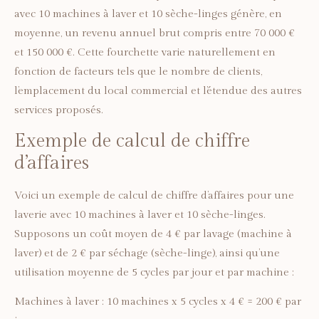
avec 10 machines à laver et 10 sèche-linges génère, en
moyenne, un revenu annuel brut compris entre 70 000 €
et 150 000 €. Cette fourchette varie naturellement en
fonction de facteurs tels que le nombre de clients,
l’emplacement du local commercial et l’étendue des autres
services proposés.
Exemple de calcul de chiffre
d’affaires
Voici un exemple de calcul de chiffre d’affaires pour une
laverie avec 10 machines à laver et 10 sèche-linges.
Supposons un coût moyen de 4 € par lavage (machine à
laver) et de 2 € par séchage (sèche-linge), ainsi qu’une
utilisation moyenne de 5 cycles par jour et par machine :
Machines à laver : 10 machines x 5 cycles x 4 € = 200 € par