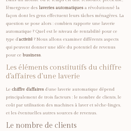
l’émergence des
laveries automatiques
a révolutionné la
façon dont les gens effectuent leurs tâches ménagères. La
question se pose alors : combien rapporte une laverie
automatique ? Quel est le niveau de rentabilité pour ce
type d’
activité
? Nous allons examiner différents aspects
qui peuvent donner une idée du potentiel de revenus
pour ce
business
.
Les éléments constitutifs du chiffre
d’affaires d’une laverie
Le
chiffre d’affaires
d’une laverie automatique dépend
principalement de trois facteurs : le nombre de clients, le
coût par utilisation des machines à laver et sèche-linges,
et les éventuelles autres sources de revenus.
Le nombre de clients