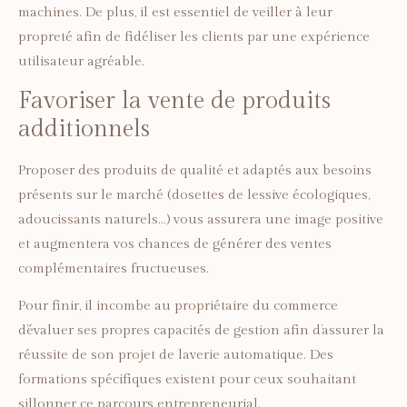
machines. De plus, il est essentiel de veiller à leur
propreté afin de fidéliser les clients par une expérience
utilisateur agréable.
Favoriser la vente de produits
additionnels
Proposer des produits de qualité et adaptés aux besoins
présents sur le marché (dosettes de lessive écologiques,
adoucissants naturels…) vous assurera une image positive
et augmentera vos chances de générer des ventes
complémentaires fructueuses.
Pour finir, il incombe au propriétaire du commerce
d’évaluer ses propres capacités de gestion afin d’assurer la
réussite de son projet de laverie automatique. Des
formations spécifiques existent pour ceux souhaitant
sillonner ce parcours entrepreneurial.