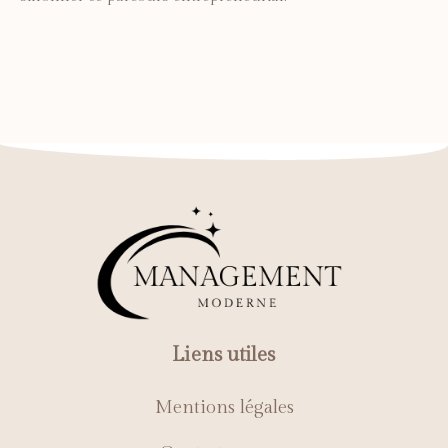
Liens utiles
Mentions légales