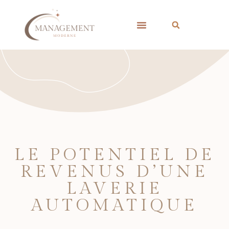
LE POTENTIEL DE
REVENUS D’UNE
LAVERIE
AUTOMATIQUE