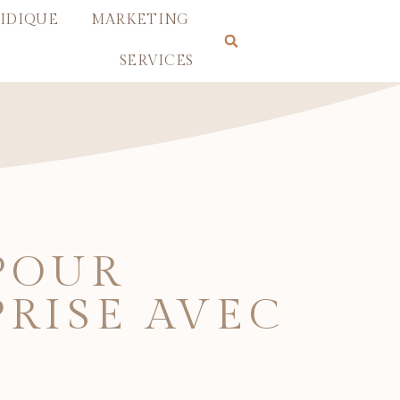
IDIQUE
MARKETING
SERVICES
POUR
RISE AVEC