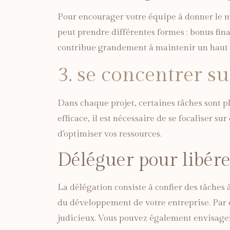
Pour encourager votre équipe à donner le 
peut prendre différentes formes : bonus fina
contribue grandement à maintenir un haut n
3. se concentrer su
Dans chaque projet, certaines tâches sont p
efficace, il est nécessaire de se focaliser s
d’optimiser vos ressources.
Déléguer pour libér
La délégation consiste à confier des tâches 
du développement de votre entreprise. Par 
judicieux. Vous pouvez également envisager