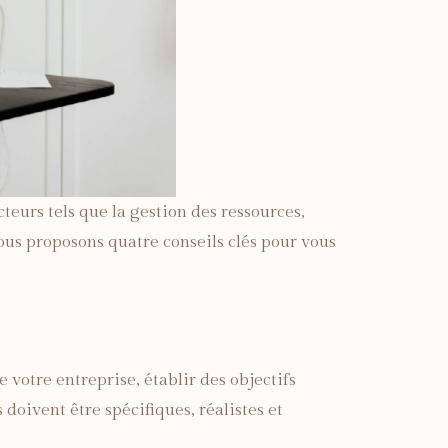
eurs tels que la gestion des ressources,
ous proposons quatre conseils clés pour vous
 votre entreprise, établir des objectifs
doivent être spécifiques, réalistes et