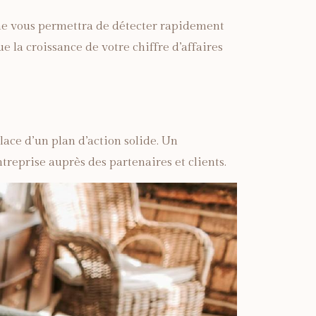
che vous permettra de détecter rapidement
 la croissance de votre chiffre d’affaires
lace d’un plan d’action solide. Un
treprise auprès des partenaires et clients.