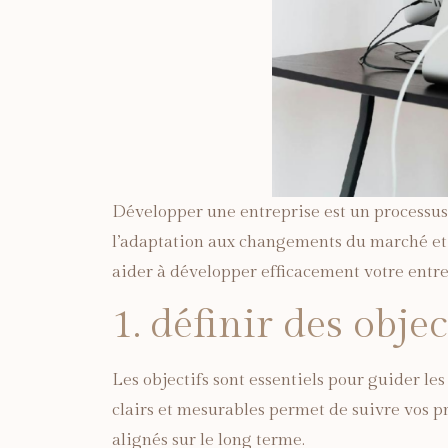
Développer une entreprise est un processus 
l’adaptation aux changements du marché et l
aider à développer efficacement votre entre
1. définir des obje
Les objectifs sont essentiels pour guider le
clairs et mesurables permet de suivre vos pro
alignés sur le long terme.