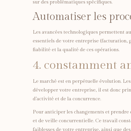
sur des problématiques spécifiques.
Automatiser les proc
Les avancées technologiques permettent auj
essentiels de votre entreprise (facturation
fiabilité et la qualité de ces opérations.
4. constamment an
Le marché est en perpétuelle évolution. Les
développer votre entreprise, il est donc prim
d’activité et de la concurrence.
Pour anticiper les changements et prendre de
et de veille concurrentielle. Ce travail con
faiblesses de votre entreprise, ainsi que d