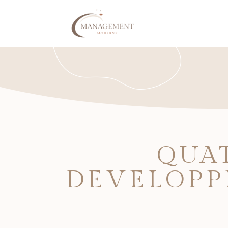
QUA
DEVELOPP