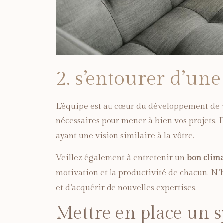
2. s’entourer d’un
L’équipe est au cœur du développement de v
nécessaires pour mener à bien vos projets. 
ayant une vision similaire à la vôtre.
Veillez également à entretenir un
bon clima
motivation et la productivité de chacun. N’
et d’acquérir de nouvelles expertises.
Mettre en place un 