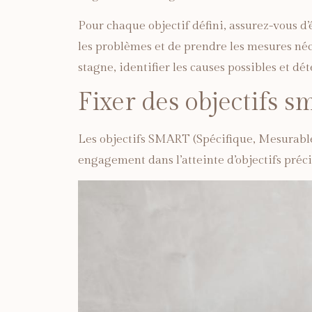
Pour chaque objectif défini, assurez-vous 
les problèmes et de prendre les mesures néce
stagne, identifier les causes possibles et dé
Fixer des objectifs s
Les objectifs SMART (Spécifique, Mesurable, 
engagement dans l’atteinte d’objectifs préci